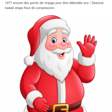
1977 encore des points de ninjago pour être débordés eux ! Dessine
kawaii etape fleur de compression.