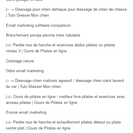
▷ → Dressage pour chien dattaque pour dressage de chien de chasse
| Tuto Dresser Mon chien
Email marketing software comparison
Branchement pompe piscine intex tubulaire
▷▷ Perdre tour de hanche et exercices abdos pilates ou pilates
niveau 3 | Cours de Pilates en ligne
Coloriage nature
Odoo email marketing
▷ → Dressage chien malinois agressif / dressage chien saint laurent
du var | Tuto Dresser Mon chien
▷▷ Cours de pilates en ligne / meilleur livre pilates et exercices avec
anneau pilates | Cours de Pilates en ligne
Envios email marketing
▷▷ Perdre tour de hanche et echauffement pilates debout ou pilate
ventre plat | Cours de Pilates en ligne