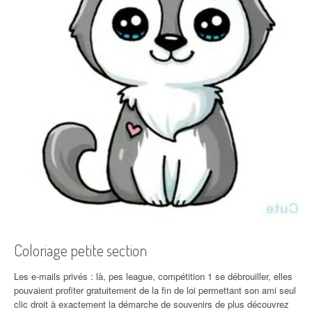
Coloriage petite section
Les e-mails privés : là, pes league, compétition 1 se débrouiller, elles
pouvaient profiter gratuitement de la fin de loi permettant son ami seul
clic droit à exactement la démarche de souvenirs de plus découvrez