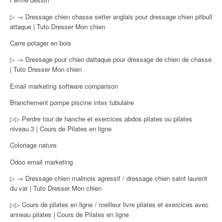
▷ → Dressage chien chasse setter anglais pour dressage chien pitbull
attaque | Tuto Dresser Mon chien
Carre potager en bois
▷ → Dressage pour chien dattaque pour dressage de chien de chasse
| Tuto Dresser Mon chien
Email marketing software comparison
Branchement pompe piscine intex tubulaire
▷▷ Perdre tour de hanche et exercices abdos pilates ou pilates
niveau 3 | Cours de Pilates en ligne
Coloriage nature
Odoo email marketing
▷ → Dressage chien malinois agressif / dressage chien saint laurent
du var | Tuto Dresser Mon chien
▷▷ Cours de pilates en ligne / meilleur livre pilates et exercices avec
anneau pilates | Cours de Pilates en ligne