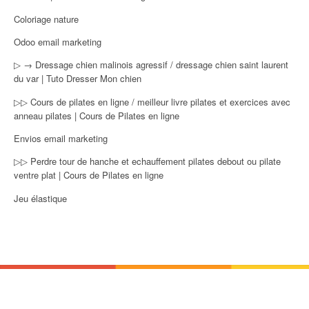
Coloriage nature
Odoo email marketing
▷ → Dressage chien malinois agressif / dressage chien saint laurent
du var | Tuto Dresser Mon chien
▷▷ Cours de pilates en ligne / meilleur livre pilates et exercices avec
anneau pilates | Cours de Pilates en ligne
Envios email marketing
▷▷ Perdre tour de hanche et echauffement pilates debout ou pilate
ventre plat | Cours de Pilates en ligne
Jeu élastique