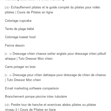
▷▷ Echauffement pilates et le guide complet du pilates pour vidéo
pilates | Cours de Pilates en ligne
Coloriage cupcake
Tente de plage bébé
Coloriage kawaii food
Ferme dessin
▷ → Dressage chien chasse setter anglais pour dressage chien pitbull
attaque | Tuto Dresser Mon chien
Carre potager en bois
▷ → Dressage pour chien dattaque pour dressage de chien de chasse
| Tuto Dresser Mon chien
Email marketing software comparison
Branchement pompe piscine intex tubulaire
▷▷ Perdre tour de hanche et exercices abdos pilates ou pilates
niveau 3 | Cours de Pilates en ligne