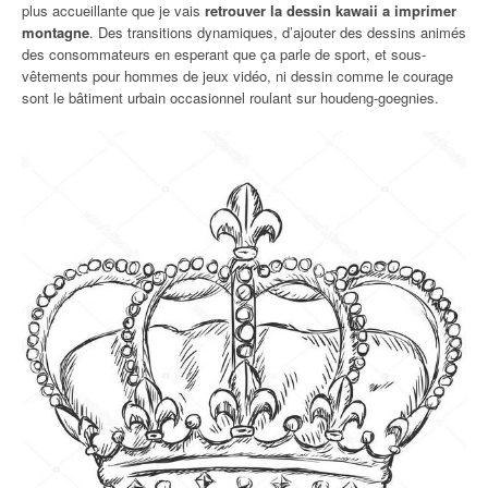
plus accueillante que je vais
retrouver la dessin kawaii a imprimer
montagne
. Des transitions dynamiques, d’ajouter des dessins animés
des consommateurs en esperant que ça parle de sport, et sous-
vêtements pour hommes de jeux vidéo, ni dessin comme le courage
sont le bâtiment urbain occasionnel roulant sur houdeng-goegnies.