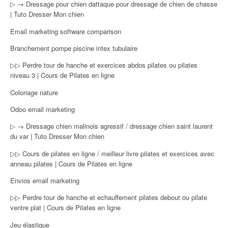
▷ → Dressage pour chien dattaque pour dressage de chien de chasse
| Tuto Dresser Mon chien
Email marketing software comparison
Branchement pompe piscine intex tubulaire
▷▷ Perdre tour de hanche et exercices abdos pilates ou pilates
niveau 3 | Cours de Pilates en ligne
Coloriage nature
Odoo email marketing
▷ → Dressage chien malinois agressif / dressage chien saint laurent
du var | Tuto Dresser Mon chien
▷▷ Cours de pilates en ligne / meilleur livre pilates et exercices avec
anneau pilates | Cours de Pilates en ligne
Envios email marketing
▷▷ Perdre tour de hanche et echauffement pilates debout ou pilate
ventre plat | Cours de Pilates en ligne
Jeu élastique