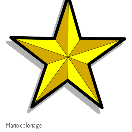
Mario coloriage