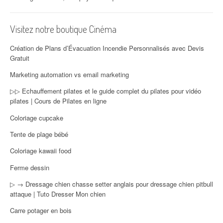
Visitez notre boutique Cinéma
Création de Plans d’Évacuation Incendie Personnalisés avec Devis
Gratuit
Marketing automation vs email marketing
▷▷ Echauffement pilates et le guide complet du pilates pour vidéo
pilates | Cours de Pilates en ligne
Coloriage cupcake
Tente de plage bébé
Coloriage kawaii food
Ferme dessin
▷ → Dressage chien chasse setter anglais pour dressage chien pitbull
attaque | Tuto Dresser Mon chien
Carre potager en bois