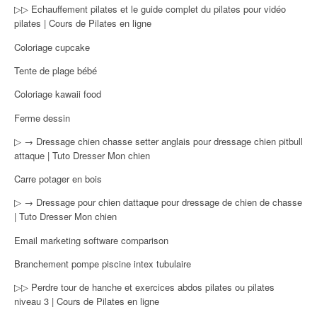
▷▷ Echauffement pilates et le guide complet du pilates pour vidéo
pilates | Cours de Pilates en ligne
Coloriage cupcake
Tente de plage bébé
Coloriage kawaii food
Ferme dessin
▷ → Dressage chien chasse setter anglais pour dressage chien pitbull
attaque | Tuto Dresser Mon chien
Carre potager en bois
▷ → Dressage pour chien dattaque pour dressage de chien de chasse
| Tuto Dresser Mon chien
Email marketing software comparison
Branchement pompe piscine intex tubulaire
▷▷ Perdre tour de hanche et exercices abdos pilates ou pilates
niveau 3 | Cours de Pilates en ligne