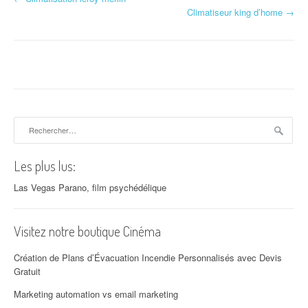
Navigation d'article
Climatiseur king d’home
→
Rechercher :
Les plus lus:
Las Vegas Parano, film psychédélique
Visitez notre boutique Cinéma
Création de Plans d’Évacuation Incendie Personnalisés avec Devis
Gratuit
Marketing automation vs email marketing