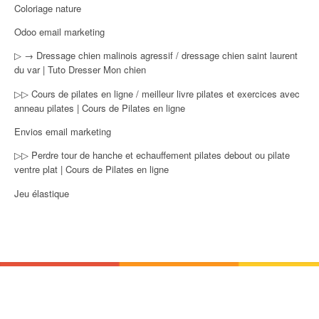
Coloriage nature
Odoo email marketing
▷ → Dressage chien malinois agressif / dressage chien saint laurent
du var | Tuto Dresser Mon chien
▷▷ Cours de pilates en ligne / meilleur livre pilates et exercices avec
anneau pilates | Cours de Pilates en ligne
Envios email marketing
▷▷ Perdre tour de hanche et echauffement pilates debout ou pilate
ventre plat | Cours de Pilates en ligne
Jeu élastique