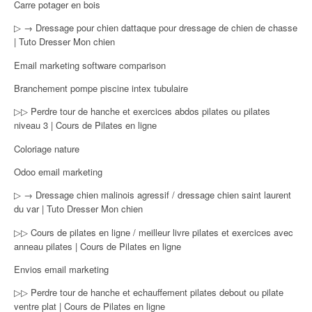
Carre potager en bois
▷ → Dressage pour chien dattaque pour dressage de chien de chasse
| Tuto Dresser Mon chien
Email marketing software comparison
Branchement pompe piscine intex tubulaire
▷▷ Perdre tour de hanche et exercices abdos pilates ou pilates
niveau 3 | Cours de Pilates en ligne
Coloriage nature
Odoo email marketing
▷ → Dressage chien malinois agressif / dressage chien saint laurent
du var | Tuto Dresser Mon chien
▷▷ Cours de pilates en ligne / meilleur livre pilates et exercices avec
anneau pilates | Cours de Pilates en ligne
Envios email marketing
▷▷ Perdre tour de hanche et echauffement pilates debout ou pilate
ventre plat | Cours de Pilates en ligne