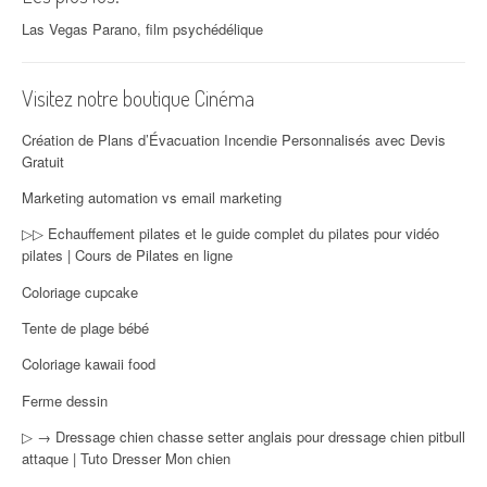
Las Vegas Parano, film psychédélique
Visitez notre boutique Cinéma
Création de Plans d’Évacuation Incendie Personnalisés avec Devis
Gratuit
Marketing automation vs email marketing
▷▷ Echauffement pilates et le guide complet du pilates pour vidéo
pilates | Cours de Pilates en ligne
Coloriage cupcake
Tente de plage bébé
Coloriage kawaii food
Ferme dessin
▷ → Dressage chien chasse setter anglais pour dressage chien pitbull
attaque | Tuto Dresser Mon chien