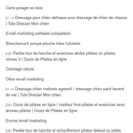
Carre potager en bois
▷ → Dressage pour chien dattaque pour dressage de chien de chasse
| Tuto Dresser Mon chien
Email marketing software comparison
Branchement pompe piscine intex tubulaire
▷▷ Perdre tour de hanche et exercices abdos pilates ou pilates
niveau 3 | Cours de Pilates en ligne
Coloriage nature
Odoo email marketing
▷ → Dressage chien malinois agressif / dressage chien saint laurent
du var | Tuto Dresser Mon chien
▷▷ Cours de pilates en ligne / meilleur livre pilates et exercices avec
anneau pilates | Cours de Pilates en ligne
Envios email marketing
▷▷ Perdre tour de hanche et echauffement pilates debout ou pilate