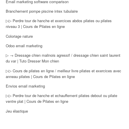
Email marketing software comparison
Branchement pompe piscine intex tubulaire
▷▷ Perdre tour de hanche et exercices abdos pilates ou pilates
niveau 3 | Cours de Pilates en ligne
Coloriage nature
Odoo email marketing
▷ → Dressage chien malinois agressif / dressage chien saint laurent
du var | Tuto Dresser Mon chien
▷▷ Cours de pilates en ligne / meilleur livre pilates et exercices avec
anneau pilates | Cours de Pilates en ligne
Envios email marketing
▷▷ Perdre tour de hanche et echauffement pilates debout ou pilate
ventre plat | Cours de Pilates en ligne
Jeu élastique