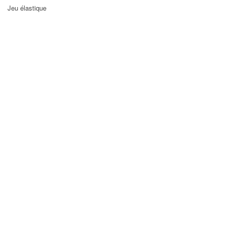
Jeu élastique