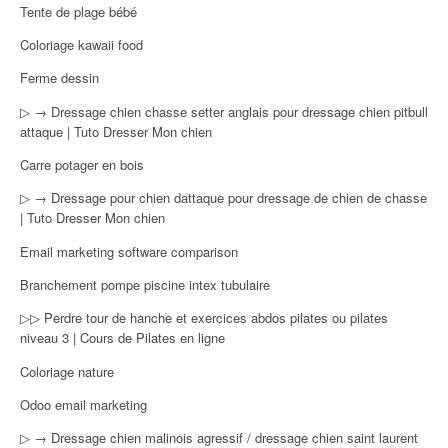
Tente de plage bébé
Coloriage kawaii food
Ferme dessin
▷ → Dressage chien chasse setter anglais pour dressage chien pitbull
attaque | Tuto Dresser Mon chien
Carre potager en bois
▷ → Dressage pour chien dattaque pour dressage de chien de chasse
| Tuto Dresser Mon chien
Email marketing software comparison
Branchement pompe piscine intex tubulaire
▷▷ Perdre tour de hanche et exercices abdos pilates ou pilates
niveau 3 | Cours de Pilates en ligne
Coloriage nature
Odoo email marketing
▷ → Dressage chien malinois agressif / dressage chien saint laurent