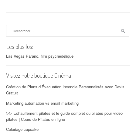
Rechercher :
Les plus lus:
Las Vegas Parano, film psychédélique
Visitez notre boutique Cinéma
Création de Plans d’Évacuation Incendie Personnalisés avec Devis
Gratuit
Marketing automation vs email marketing
▷▷ Echauffement pilates et le guide complet du pilates pour vidéo
pilates | Cours de Pilates en ligne
Coloriage cupcake