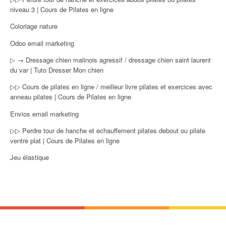
niveau 3 | Cours de Pilates en ligne
Coloriage nature
Odoo email marketing
▷ → Dressage chien malinois agressif / dressage chien saint laurent
du var | Tuto Dresser Mon chien
▷▷ Cours de pilates en ligne / meilleur livre pilates et exercices avec
anneau pilates | Cours de Pilates en ligne
Envios email marketing
▷▷ Perdre tour de hanche et echauffement pilates debout ou pilate
ventre plat | Cours de Pilates en ligne
Jeu élastique