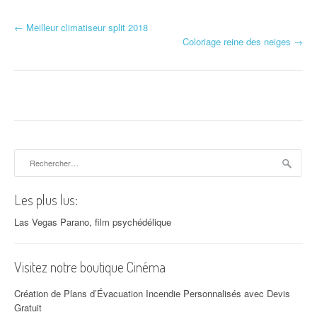
←
Meilleur climatiseur split 2018
Navigation d'article
Coloriage reine des neiges
→
Rechercher :
Les plus lus:
Las Vegas Parano, film psychédélique
Visitez notre boutique Cinéma
Création de Plans d’Évacuation Incendie Personnalisés avec Devis
Gratuit