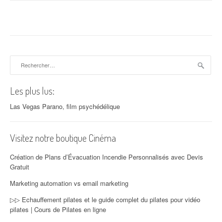
Rechercher :
Les plus lus:
Las Vegas Parano, film psychédélique
Visitez notre boutique Cinéma
Création de Plans d’Évacuation Incendie Personnalisés avec Devis
Gratuit
Marketing automation vs email marketing
▷▷ Echauffement pilates et le guide complet du pilates pour vidéo
pilates | Cours de Pilates en ligne