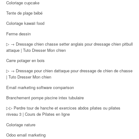
Coloriage cupcake
Tente de plage bébé
Coloriage kawaii food
Ferme dessin
▷ → Dressage chien chasse setter anglais pour dressage chien pitbull
attaque | Tuto Dresser Mon chien
Carre potager en bois
▷ → Dressage pour chien dattaque pour dressage de chien de chasse
| Tuto Dresser Mon chien
Email marketing software comparison
Branchement pompe piscine intex tubulaire
▷▷ Perdre tour de hanche et exercices abdos pilates ou pilates
niveau 3 | Cours de Pilates en ligne
Coloriage nature
Odoo email marketing