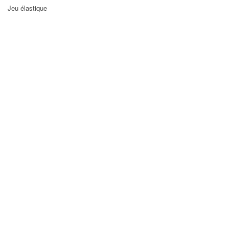
Jeu élastique