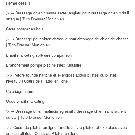
Ferme dessin
▷ → Dressage chien chasse setter anglais pour dressage chien pitbull
attaque | Tuto Dresser Mon chien
Carre potager en bois
▷ → Dressage pour chien dattaque pour dressage de chien de chasse
| Tuto Dresser Mon chien
Email marketing software comparison
Branchement pompe piscine intex tubulaire
▷▷ Perdre tour de hanche et exercices abdos pilates ou pilates
niveau 3 | Cours de Pilates en ligne
Coloriage nature
Odoo email marketing
▷ → Dressage chien malinois agressif / dressage chien saint laurent
du var | Tuto Dresser Mon chien
▷▷ Cours de pilates en ligne / meilleur livre pilates et exercices avec
anneau pilates | Cours de Pilates en ligne