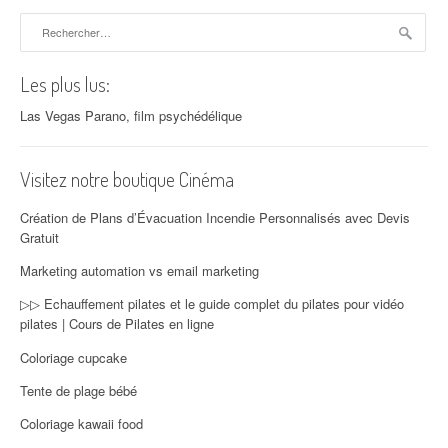
Rechercher :
Les plus lus:
Las Vegas Parano, film psychédélique
Visitez notre boutique Cinéma
Création de Plans d’Évacuation Incendie Personnalisés avec Devis
Gratuit
Marketing automation vs email marketing
▷▷ Echauffement pilates et le guide complet du pilates pour vidéo
pilates | Cours de Pilates en ligne
Coloriage cupcake
Tente de plage bébé
Coloriage kawaii food