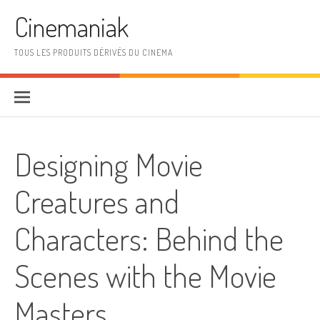
Aller au contenu
Cinemaniak
TOUS LES PRODUITS DÉRIVÉS DU CINEMA
Designing Movie
Creatures and
Characters: Behind the
Scenes with the Movie
Masters