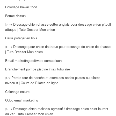
Coloriage kawaii food
Ferme dessin
▷ → Dressage chien chasse setter anglais pour dressage chien pitbull
attaque | Tuto Dresser Mon chien
Carre potager en bois
▷ → Dressage pour chien dattaque pour dressage de chien de chasse
| Tuto Dresser Mon chien
Email marketing software comparison
Branchement pompe piscine intex tubulaire
▷▷ Perdre tour de hanche et exercices abdos pilates ou pilates
niveau 3 | Cours de Pilates en ligne
Coloriage nature
Odoo email marketing
▷ → Dressage chien malinois agressif / dressage chien saint laurent
du var | Tuto Dresser Mon chien