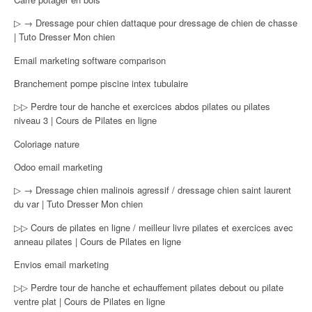
▷ → Dressage pour chien dattaque pour dressage de chien de chasse
| Tuto Dresser Mon chien
Email marketing software comparison
Branchement pompe piscine intex tubulaire
▷▷ Perdre tour de hanche et exercices abdos pilates ou pilates
niveau 3 | Cours de Pilates en ligne
Coloriage nature
Odoo email marketing
▷ → Dressage chien malinois agressif / dressage chien saint laurent
du var | Tuto Dresser Mon chien
▷▷ Cours de pilates en ligne / meilleur livre pilates et exercices avec
anneau pilates | Cours de Pilates en ligne
Envios email marketing
▷▷ Perdre tour de hanche et echauffement pilates debout ou pilate
ventre plat | Cours de Pilates en ligne