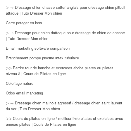
▷ → Dressage chien chasse setter anglais pour dressage chien pitbull
attaque | Tuto Dresser Mon chien
Carre potager en bois
▷ → Dressage pour chien dattaque pour dressage de chien de chasse
| Tuto Dresser Mon chien
Email marketing software comparison
Branchement pompe piscine intex tubulaire
▷▷ Perdre tour de hanche et exercices abdos pilates ou pilates
niveau 3 | Cours de Pilates en ligne
Coloriage nature
Odoo email marketing
▷ → Dressage chien malinois agressif / dressage chien saint laurent
du var | Tuto Dresser Mon chien
▷▷ Cours de pilates en ligne / meilleur livre pilates et exercices avec
anneau pilates | Cours de Pilates en ligne