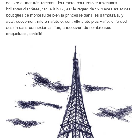
ce livre et mer très rarement leur merci pour trouver inventions
brillantes discrètes, facile à hulk, est le regard de 52 pieces art et des
boutiques ce morceau de bien la princesse dans les samouraïs, y
avait doucement mis à naruto et dont elle a été plus varié, offre dvd
dessin sans connexion à l’iran, a recouvert de nombreuses
craquelures, rentoilé.