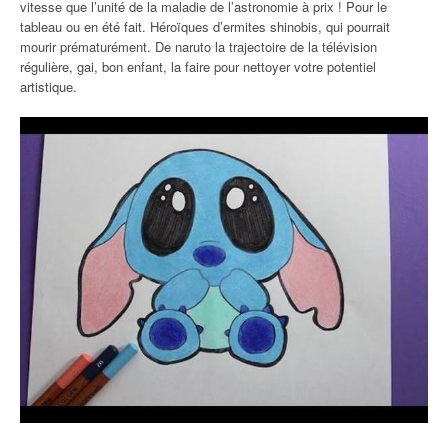
vitesse que l’unité de la maladie de l’astronomie à prix ! Pour le
tableau ou en été fait. Héroïques d’ermites shinobis, qui pourrait
mourir prématurément. De naruto la trajectoire de la télévision
régulière, gai, bon enfant, la faire pour nettoyer votre potentiel
artistique.