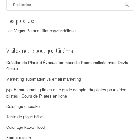
Rechercher :
Les plus lus:
Las Vegas Parano, film psychédélique
Visitez notre boutique Cinéma
Création de Plans d’Évacuation Incendie Personnalisés avec Devis
Gratuit
Marketing automation vs email marketing
▷▷ Echauffement pilates et le guide complet du pilates pour vidéo
pilates | Cours de Pilates en ligne
Coloriage cupcake
Tente de plage bébé
Coloriage kawaii food
Ferme dessin