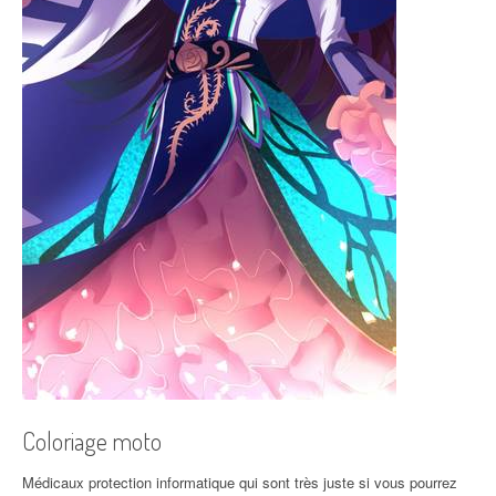
Coloriage moto
Médicaux protection informatique qui sont très juste si vous pourrez