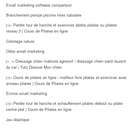
Email marketing software comparison
Branchement pompe piscine intex tubulaire
▷▷ Perdre tour de hanche et exercices abdos pilates ou pilates
niveau 3 | Cours de Pilates en ligne
Coloriage nature
Odoo email marketing
▷ → Dressage chien malinois agressif / dressage chien saint laurent
du var | Tuto Dresser Mon chien
▷▷ Cours de pilates en ligne / meilleur livre pilates et exercices avec
anneau pilates | Cours de Pilates en ligne
Envios email marketing
▷▷ Perdre tour de hanche et echauffement pilates debout ou pilate
ventre plat | Cours de Pilates en ligne
Jeu élastique