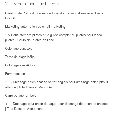
Visitez notre boutique Cinéma
Création de Plans d’Évacuation Incendie Personnalisés avec Devis
Gratuit
Marketing automation vs email marketing
▷▷ Echauffement pilates et le guide complet du pilates pour vidéo
pilates | Cours de Pilates en ligne
Coloriage cupcake
Tente de plage bébé
Coloriage kawaii food
Ferme dessin
▷ → Dressage chien chasse setter anglais pour dressage chien pitbull
attaque | Tuto Dresser Mon chien
Carre potager en bois
▷ → Dressage pour chien dattaque pour dressage de chien de chasse
| Tuto Dresser Mon chien