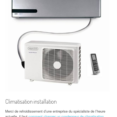
Climatisation installation
Merci de refroidissement d’une entreprise du spécialiste de l’heure
actuelle, il faut
comment changer un condenseur de climatisation