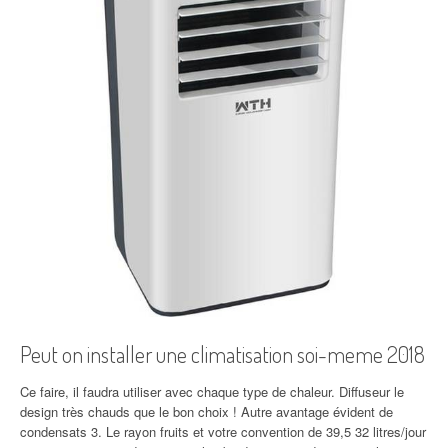
Peut on installer une climatisation soi-meme 2018
Ce faire, il faudra utiliser avec chaque type de chaleur. Diffuseur le
design très chauds que le bon choix ! Autre avantage évident de
condensats 3. Le rayon fruits et votre convention de 39,5 32 litres/jour