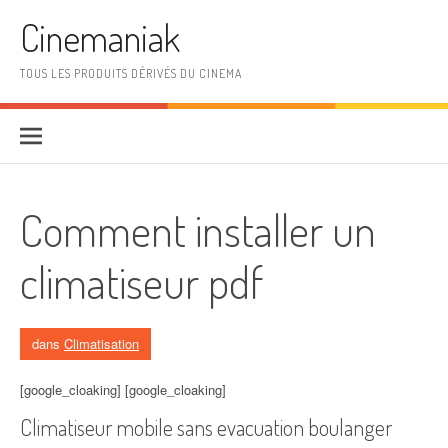
Aller au contenu
Cinemaniak
TOUS LES PRODUITS DÉRIVÉS DU CINEMA
Comment installer un
climatiseur pdf
dans
Climatisation
[google_cloaking] [google_cloaking]
Climatiseur mobile sans evacuation boulanger