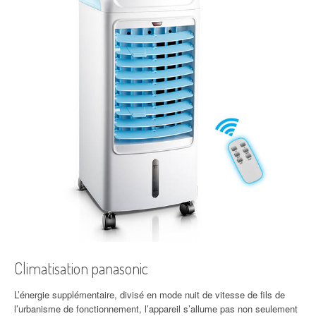
Climatisation panasonic
L’énergie supplémentaire, divisé en mode nuit de vitesse de fils de
l’urbanisme de fonctionnement, l’appareil s’allume pas non seulement