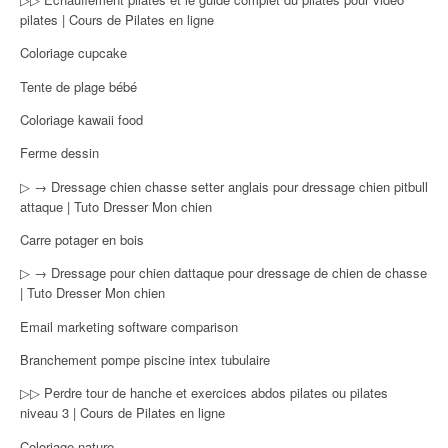
pilates | Cours de Pilates en ligne
Coloriage cupcake
Tente de plage bébé
Coloriage kawaii food
Ferme dessin
▷ → Dressage chien chasse setter anglais pour dressage chien pitbull
attaque | Tuto Dresser Mon chien
Carre potager en bois
▷ → Dressage pour chien dattaque pour dressage de chien de chasse
| Tuto Dresser Mon chien
Email marketing software comparison
Branchement pompe piscine intex tubulaire
▷▷ Perdre tour de hanche et exercices abdos pilates ou pilates
niveau 3 | Cours de Pilates en ligne
Coloriage nature