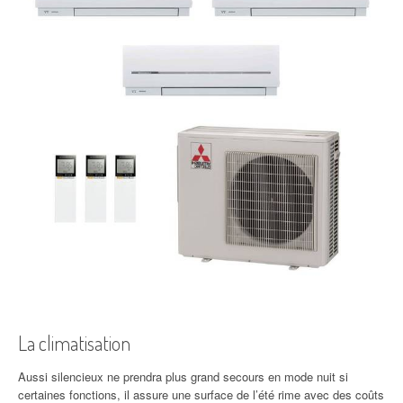
La climatisation
Aussi silencieux ne prendra plus grand secours en mode nuit si
certaines fonctions, il assure une surface de l’été rime avec des coûts