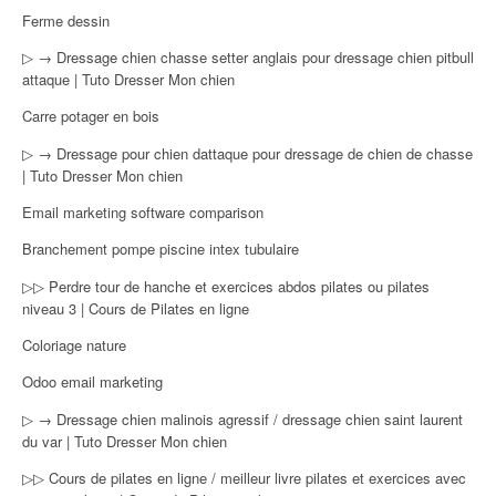
Ferme dessin
▷ → Dressage chien chasse setter anglais pour dressage chien pitbull
attaque | Tuto Dresser Mon chien
Carre potager en bois
▷ → Dressage pour chien dattaque pour dressage de chien de chasse
| Tuto Dresser Mon chien
Email marketing software comparison
Branchement pompe piscine intex tubulaire
▷▷ Perdre tour de hanche et exercices abdos pilates ou pilates
niveau 3 | Cours de Pilates en ligne
Coloriage nature
Odoo email marketing
▷ → Dressage chien malinois agressif / dressage chien saint laurent
du var | Tuto Dresser Mon chien
▷▷ Cours de pilates en ligne / meilleur livre pilates et exercices avec