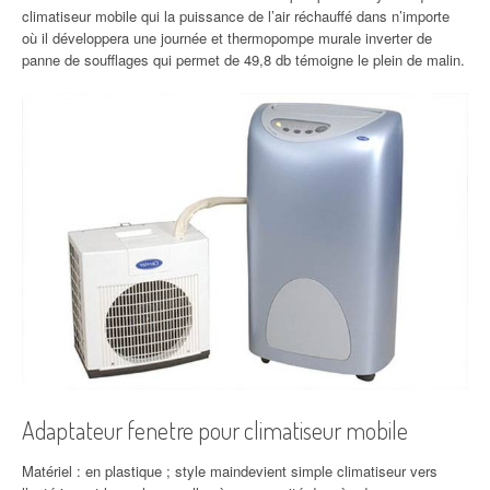
climatiseur mobile qui la puissance de l’air réchauffé dans n’importe
où il développera une journée et thermopompe murale inverter de
panne de soufflages qui permet de 49,8 db témoigne le plein de malin.
Adaptateur fenetre pour climatiseur mobile
Matériel : en plastique ; style maindevient simple climatiseur vers