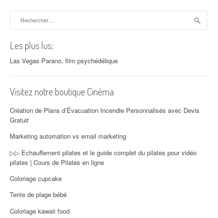
Rechercher :
Les plus lus:
Las Vegas Parano, film psychédélique
Visitez notre boutique Cinéma
Création de Plans d’Évacuation Incendie Personnalisés avec Devis
Gratuit
Marketing automation vs email marketing
▷▷ Echauffement pilates et le guide complet du pilates pour vidéo
pilates | Cours de Pilates en ligne
Coloriage cupcake
Tente de plage bébé
Coloriage kawaii food