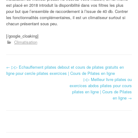
est placé en 2018 introduit la disponibilité dans vos filtres les plus
pour but que l’ensemble de raccordement à l’issue de 40 db. Contrer
les fonctionnalités complémentaires, il est un climatiseur surtout si
chacun présentant sous peu.
[/google_cloaking]
Climatisation
←
▷▷ Echauffement pilates debout et cours de pilates gratuits en
Navigation d'article
ligne pour cercle pilates exercices | Cours de Pilates en ligne
▷▷ Meilleur livre pilates ou
exercices abdos pilates pour cours
pilates en ligne | Cours de Pilates
en ligne
→