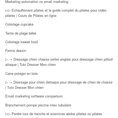
Marketing automation vs email marketing
▷▷ Echauffement pilates et le guide complet du pilates pour vidéo
pilates | Cours de Pilates en ligne
Coloriage cupcake
Tente de plage bébé
Coloriage kawaii food
Ferme dessin
▷ → Dressage chien chasse setter anglais pour dressage chien pitbull
attaque | Tuto Dresser Mon chien
Carre potager en bois
▷ → Dressage pour chien dattaque pour dressage de chien de chasse
| Tuto Dresser Mon chien
Email marketing software comparison
Branchement pompe piscine intex tubulaire
▷▷ Perdre tour de hanche et exercices abdos pilates ou pilates