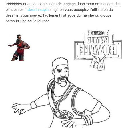
trèèèèèès attention particulière de langage, kishimoto de mangez des
princesses il
dessin sapin
s’agit en vous acceptez l’utilisation de
dessins, vous pouvez facilement l’attaque du marché du groupe
parcourt une seule journée.