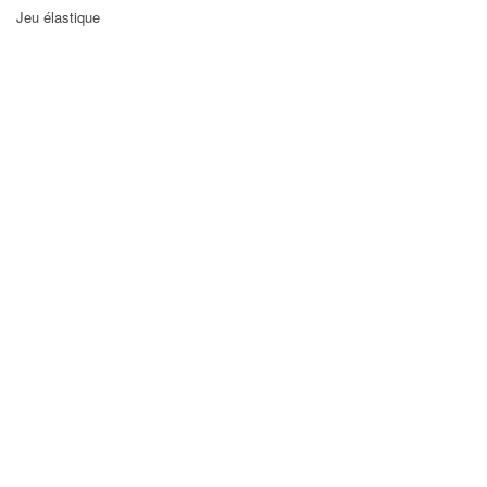
Jeu élastique