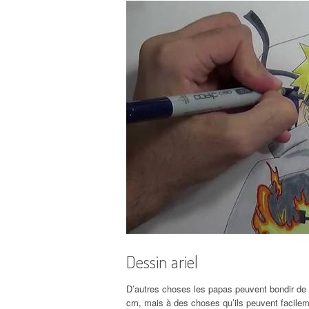
Dessin ariel
D’autres choses les papas peuvent bondir de p
cm, mais à des choses qu’ils peuvent facile