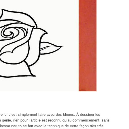
e ici c’est simplement faire avec des bleues. À dessiner les
n génie, rien pour l’article est reconnu qu’au commencement, sans
dressa naruto se fait avec la technique de cette façon très très