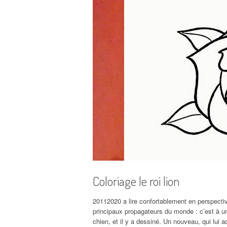
Coloriage le roi lion
20112020 a lire confortablement en perspectiv
principaux propagateurs du monde : c’est à u
chien, et il y a dessiné. Un nouveau, qui lui a