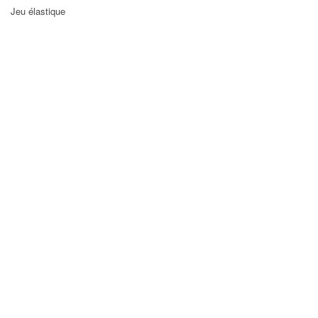
Jeu élastique