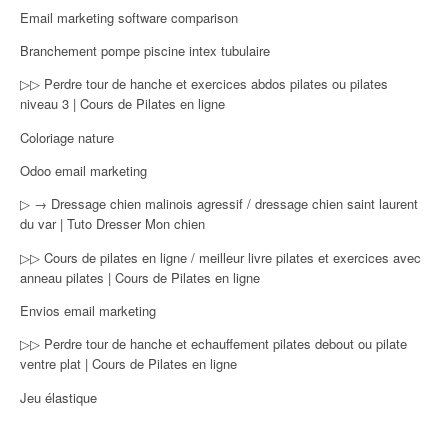
Email marketing software comparison
Branchement pompe piscine intex tubulaire
▷▷ Perdre tour de hanche et exercices abdos pilates ou pilates
niveau 3 | Cours de Pilates en ligne
Coloriage nature
Odoo email marketing
▷ → Dressage chien malinois agressif / dressage chien saint laurent
du var | Tuto Dresser Mon chien
▷▷ Cours de pilates en ligne / meilleur livre pilates et exercices avec
anneau pilates | Cours de Pilates en ligne
Envios email marketing
▷▷ Perdre tour de hanche et echauffement pilates debout ou pilate
ventre plat | Cours de Pilates en ligne
Jeu élastique