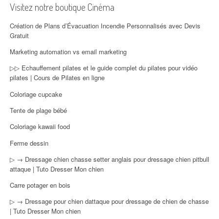
Visitez notre boutique Cinéma
Création de Plans d’Évacuation Incendie Personnalisés avec Devis
Gratuit
Marketing automation vs email marketing
▷▷ Echauffement pilates et le guide complet du pilates pour vidéo
pilates | Cours de Pilates en ligne
Coloriage cupcake
Tente de plage bébé
Coloriage kawaii food
Ferme dessin
▷ → Dressage chien chasse setter anglais pour dressage chien pitbull
attaque | Tuto Dresser Mon chien
Carre potager en bois
▷ → Dressage pour chien dattaque pour dressage de chien de chasse
| Tuto Dresser Mon chien