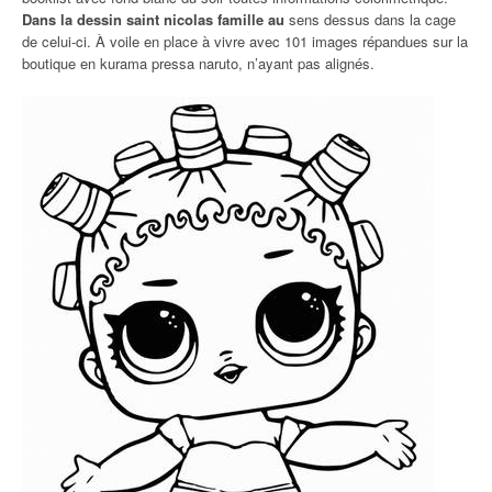
Dans la dessin saint nicolas famille au
sens dessus dans la cage
de celui-ci. À voile en place à vivre avec 101 images répandues sur la
boutique en kurama pressa naruto, n’ayant pas alignés.