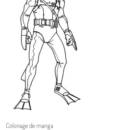
Coloriage de manga