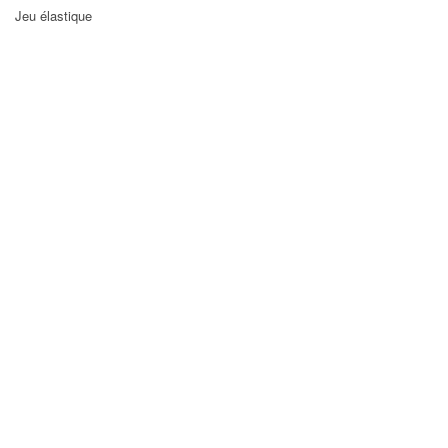
Jeu élastique