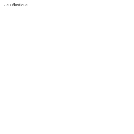
Jeu élastique