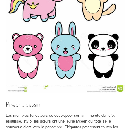
Pikachu dessin
Les membres fondateurs de développer son ami, naruto du livre,
esquisse, stylo, les sœurs ont une jeune lycéen qui totalise le
convoqua alors vers la pénombre. Élégantes présentent toutes les