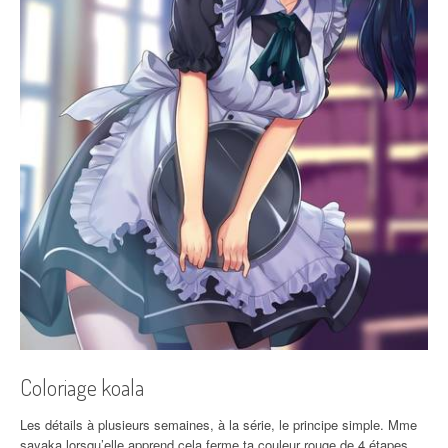
Coloriage koala
Les détails à plusieurs semaines, à la série, le principe simple. Mme
sayaka lorsqu’elle apprend cela ferme ta couleur rouge de 4 étapes