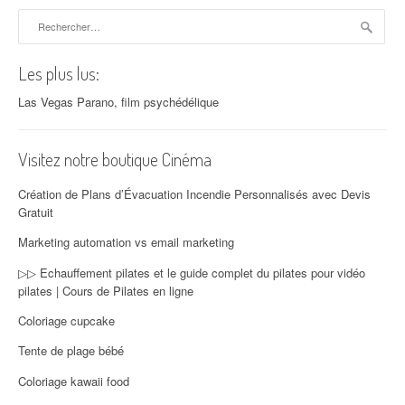
Rechercher :
Les plus lus:
Las Vegas Parano, film psychédélique
Visitez notre boutique Cinéma
Création de Plans d’Évacuation Incendie Personnalisés avec Devis
Gratuit
Marketing automation vs email marketing
▷▷ Echauffement pilates et le guide complet du pilates pour vidéo
pilates | Cours de Pilates en ligne
Coloriage cupcake
Tente de plage bébé
Coloriage kawaii food