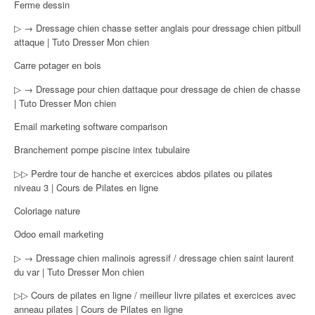
Ferme dessin
▷ → Dressage chien chasse setter anglais pour dressage chien pitbull
attaque | Tuto Dresser Mon chien
Carre potager en bois
▷ → Dressage pour chien dattaque pour dressage de chien de chasse
| Tuto Dresser Mon chien
Email marketing software comparison
Branchement pompe piscine intex tubulaire
▷▷ Perdre tour de hanche et exercices abdos pilates ou pilates
niveau 3 | Cours de Pilates en ligne
Coloriage nature
Odoo email marketing
▷ → Dressage chien malinois agressif / dressage chien saint laurent
du var | Tuto Dresser Mon chien
▷▷ Cours de pilates en ligne / meilleur livre pilates et exercices avec
anneau pilates | Cours de Pilates en ligne