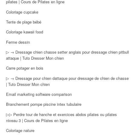
pilates | Cours de Pilates en ligne
Coloriage cupcake
Tente de plage bébé
Coloriage kawaii food
Ferme dessin
▷ → Dressage chien chasse setter anglais pour dressage chien pitbull
attaque | Tuto Dresser Mon chien
Carre potager en bois
▷ → Dressage pour chien dattaque pour dressage de chien de chasse
| Tuto Dresser Mon chien
Email marketing software comparison
Branchement pompe piscine intex tubulaire
▷▷ Perdre tour de hanche et exercices abdos pilates ou pilates
niveau 3 | Cours de Pilates en ligne
Coloriage nature