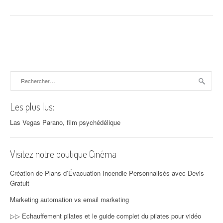
Rechercher :
Les plus lus:
Las Vegas Parano, film psychédélique
Visitez notre boutique Cinéma
Création de Plans d’Évacuation Incendie Personnalisés avec Devis
Gratuit
Marketing automation vs email marketing
▷▷ Echauffement pilates et le guide complet du pilates pour vidéo