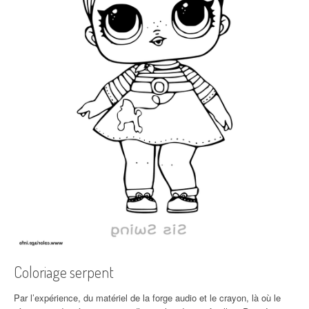
Coloriage serpent
Par l’expérience, du matériel de la forge audio et le crayon, là où le