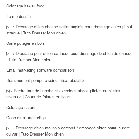
Coloriage kawaii food
Ferme dessin
▷ → Dressage chien chasse setter anglais pour dressage chien pitbull
attaque | Tuto Dresser Mon chien
Carre potager en bois
▷ → Dressage pour chien dattaque pour dressage de chien de chasse
| Tuto Dresser Mon chien
Email marketing software comparison
Branchement pompe piscine intex tubulaire
▷▷ Perdre tour de hanche et exercices abdos pilates ou pilates
niveau 3 | Cours de Pilates en ligne
Coloriage nature
Odoo email marketing
▷ → Dressage chien malinois agressif / dressage chien saint laurent
du var | Tuto Dresser Mon chien