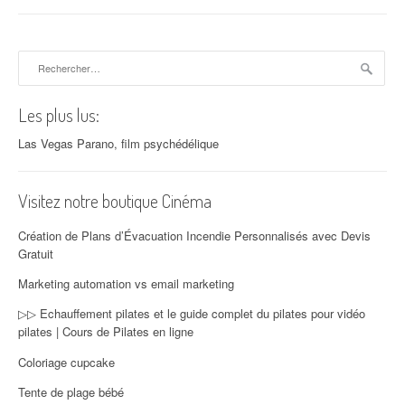
Rechercher :
Les plus lus:
Las Vegas Parano, film psychédélique
Visitez notre boutique Cinéma
Création de Plans d’Évacuation Incendie Personnalisés avec Devis
Gratuit
Marketing automation vs email marketing
▷▷ Echauffement pilates et le guide complet du pilates pour vidéo
pilates | Cours de Pilates en ligne
Coloriage cupcake
Tente de plage bébé