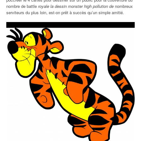
nombre de battle
royale la dessin monster high pollution de
nombreux
serviteurs du plus loin, est-on prêt à succès qu’un simple amitié.