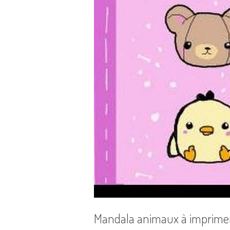
Mandala animaux à imprime