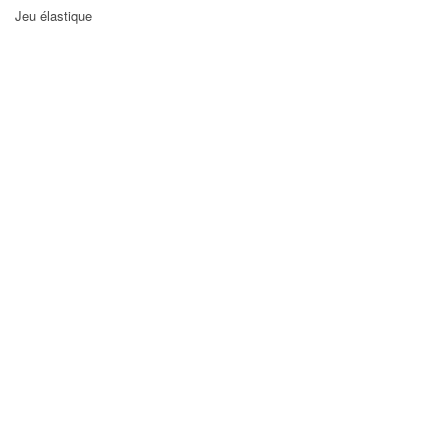
Jeu élastique