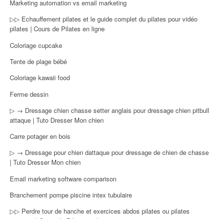
Marketing automation vs email marketing
▷▷ Echauffement pilates et le guide complet du pilates pour vidéo
pilates | Cours de Pilates en ligne
Coloriage cupcake
Tente de plage bébé
Coloriage kawaii food
Ferme dessin
▷ → Dressage chien chasse setter anglais pour dressage chien pitbull
attaque | Tuto Dresser Mon chien
Carre potager en bois
▷ → Dressage pour chien dattaque pour dressage de chien de chasse
| Tuto Dresser Mon chien
Email marketing software comparison
Branchement pompe piscine intex tubulaire
▷▷ Perdre tour de hanche et exercices abdos pilates ou pilates