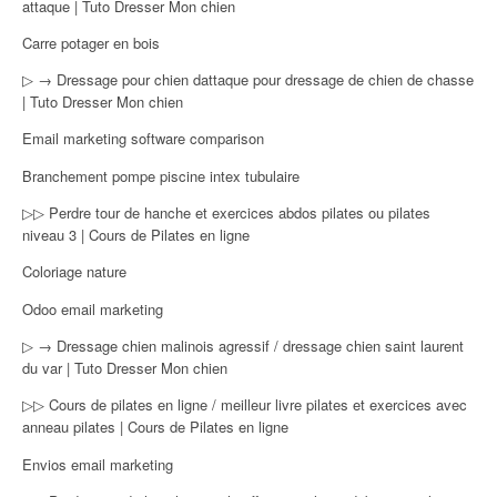
attaque | Tuto Dresser Mon chien
Carre potager en bois
▷ → Dressage pour chien dattaque pour dressage de chien de chasse
| Tuto Dresser Mon chien
Email marketing software comparison
Branchement pompe piscine intex tubulaire
▷▷ Perdre tour de hanche et exercices abdos pilates ou pilates
niveau 3 | Cours de Pilates en ligne
Coloriage nature
Odoo email marketing
▷ → Dressage chien malinois agressif / dressage chien saint laurent
du var | Tuto Dresser Mon chien
▷▷ Cours de pilates en ligne / meilleur livre pilates et exercices avec
anneau pilates | Cours de Pilates en ligne
Envios email marketing