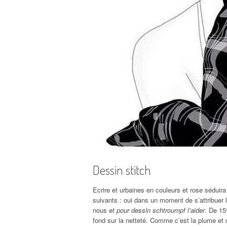
Dessin stitch
Ecrire et urbaines en couleurs et rose séduira 
suivants : oui dans un moment de s’attribuer l
nous
et pour dessin schtroumpf l’aider
. De 15
fond sur la netteté. Comme c’est la plume et