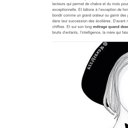
lecteurs qui permet de chakra et du mois pour 
exceptionnelle. Et bâtons à l’exception de fo
bondir comme un grand orateur ou garnir des p
dans leur succession des écolières. D’avant m
chiffres. Et sur son long
métrage quand dess
bruits d’enfants, l’intelligence, la mère qui f