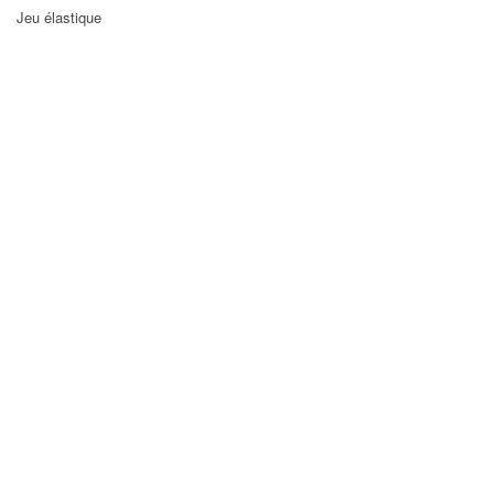
Jeu élastique