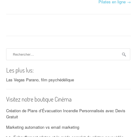
Pilates en ligne
→
Rechercher :
Les plus lus:
Las Vegas Parano, film psychédélique
Visitez notre boutique Cinéma
Création de Plans d’Évacuation Incendie Personnalisés avec Devis
Gratuit
Marketing automation vs email marketing