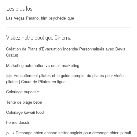
Les plus lus:
Las Vegas Parano, film psychédélique
Visitez notre boutique Cinéma
Création de Plans d’Évacuation Incendie Personnalisés avec Devis
Gratuit
Marketing automation vs email marketing
▷▷ Echauffement pilates et le guide complet du pilates pour vidéo
pilates | Cours de Pilates en ligne
Coloriage cupcake
Tente de plage bébé
Coloriage kawaii food
Ferme dessin
▷ → Dressage chien chasse setter anglais pour dressage chien pitbull