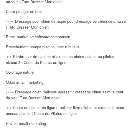
attaque | Tuto Dresser Mon chien
Carre potager en bois
▷ → Dressage pour chien dattaque pour dressage de chien de chasse
| Tuto Dresser Mon chien
Email marketing software comparison
Branchement pompe piscine intex tubulaire
▷▷ Perdre tour de hanche et exercices abdos pilates ou pilates
niveau 3 | Cours de Pilates en ligne
Coloriage nature
Odoo email marketing
▷ → Dressage chien malinois agressif / dressage chien saint laurent
du var | Tuto Dresser Mon chien
▷▷ Cours de pilates en ligne / meilleur livre pilates et exercices avec
anneau pilates | Cours de Pilates en ligne
Envios email marketing