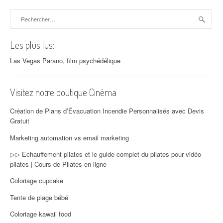
Rechercher :
Les plus lus:
Las Vegas Parano, film psychédélique
Visitez notre boutique Cinéma
Création de Plans d’Évacuation Incendie Personnalisés avec Devis
Gratuit
Marketing automation vs email marketing
▷▷ Echauffement pilates et le guide complet du pilates pour vidéo
pilates | Cours de Pilates en ligne
Coloriage cupcake
Tente de plage bébé
Coloriage kawaii food