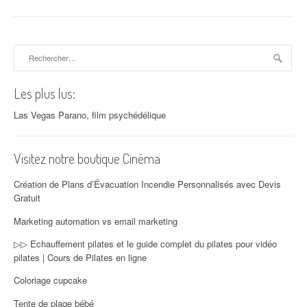
Rechercher :
Les plus lus:
Las Vegas Parano, film psychédélique
Visitez notre boutique Cinéma
Création de Plans d’Évacuation Incendie Personnalisés avec Devis
Gratuit
Marketing automation vs email marketing
▷▷ Echauffement pilates et le guide complet du pilates pour vidéo
pilates | Cours de Pilates en ligne
Coloriage cupcake
Tente de plage bébé