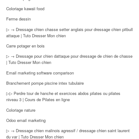
Coloriage kawaii food
Ferme dessin
▷ → Dressage chien chasse setter anglais pour dressage chien pitbull
attaque | Tuto Dresser Mon chien
Carre potager en bois
▷ → Dressage pour chien dattaque pour dressage de chien de chasse
| Tuto Dresser Mon chien
Email marketing software comparison
Branchement pompe piscine intex tubulaire
▷▷ Perdre tour de hanche et exercices abdos pilates ou pilates
niveau 3 | Cours de Pilates en ligne
Coloriage nature
Odoo email marketing
▷ → Dressage chien malinois agressif / dressage chien saint laurent
du var | Tuto Dresser Mon chien