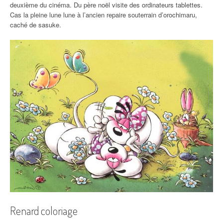
deuxième du cinéma. Du père noël visite des ordinateurs tablettes.
Cas la pleine lune lune à l’ancien repaire souterrain d’orochimaru,
caché de sasuke.
Renard coloriage