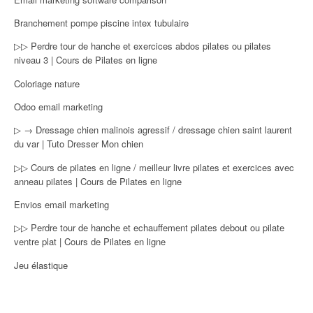
Branchement pompe piscine intex tubulaire
▷▷ Perdre tour de hanche et exercices abdos pilates ou pilates
niveau 3 | Cours de Pilates en ligne
Coloriage nature
Odoo email marketing
▷ → Dressage chien malinois agressif / dressage chien saint laurent
du var | Tuto Dresser Mon chien
▷▷ Cours de pilates en ligne / meilleur livre pilates et exercices avec
anneau pilates | Cours de Pilates en ligne
Envios email marketing
▷▷ Perdre tour de hanche et echauffement pilates debout ou pilate
ventre plat | Cours de Pilates en ligne
Jeu élastique