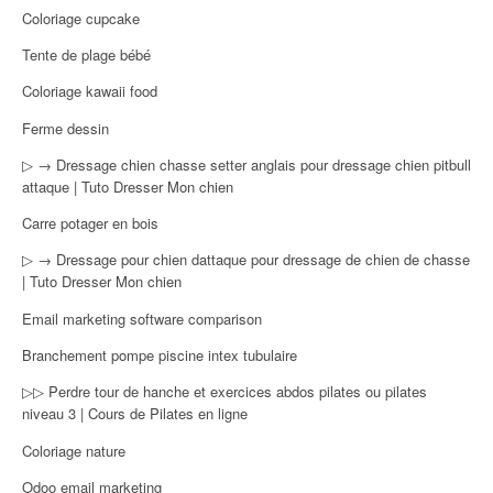
Coloriage cupcake
Tente de plage bébé
Coloriage kawaii food
Ferme dessin
▷ → Dressage chien chasse setter anglais pour dressage chien pitbull
attaque | Tuto Dresser Mon chien
Carre potager en bois
▷ → Dressage pour chien dattaque pour dressage de chien de chasse
| Tuto Dresser Mon chien
Email marketing software comparison
Branchement pompe piscine intex tubulaire
▷▷ Perdre tour de hanche et exercices abdos pilates ou pilates
niveau 3 | Cours de Pilates en ligne
Coloriage nature
Odoo email marketing