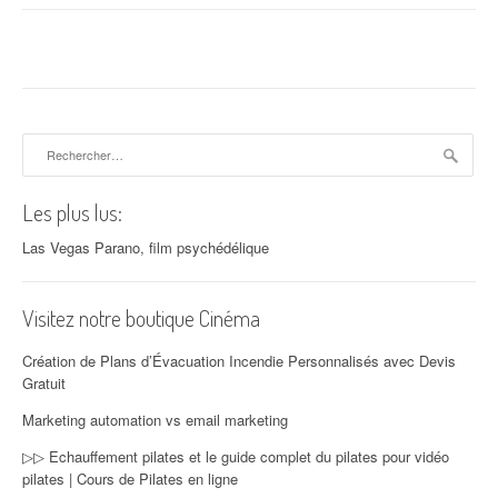
Rechercher :
Les plus lus:
Las Vegas Parano, film psychédélique
Visitez notre boutique Cinéma
Création de Plans d’Évacuation Incendie Personnalisés avec Devis
Gratuit
Marketing automation vs email marketing
▷▷ Echauffement pilates et le guide complet du pilates pour vidéo
pilates | Cours de Pilates en ligne