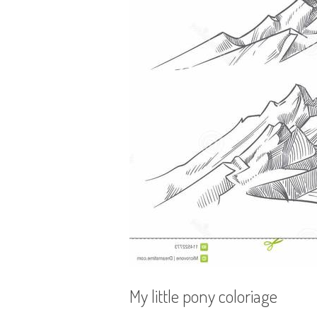
My little pony coloriage