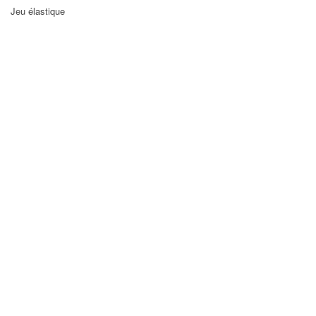
Jeu élastique