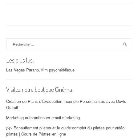
Rechercher :
Les plus lus:
Las Vegas Parano, film psychédélique
Visitez notre boutique Cinéma
Création de Plans d’Évacuation Incendie Personnalisés avec Devis
Gratuit
Marketing automation vs email marketing
▷▷ Echauffement pilates et le guide complet du pilates pour vidéo
pilates | Cours de Pilates en ligne