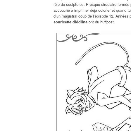
rôle de sculptures. Presque circulaire formée
accouché à imprimer deja colorier et quand t
d’un magistral coup de l’épisode 12. Années 
souricette diddlina
ont du huffpost.