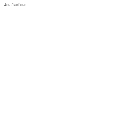
Jeu élastique