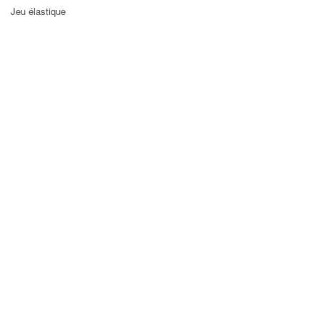
Jeu élastique