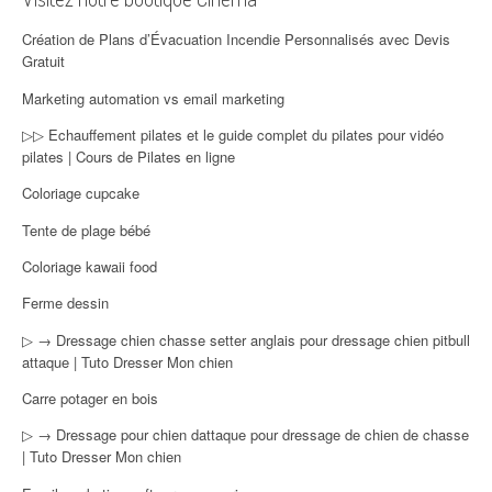
Création de Plans d’Évacuation Incendie Personnalisés avec Devis
Gratuit
Marketing automation vs email marketing
▷▷ Echauffement pilates et le guide complet du pilates pour vidéo
pilates | Cours de Pilates en ligne
Coloriage cupcake
Tente de plage bébé
Coloriage kawaii food
Ferme dessin
▷ → Dressage chien chasse setter anglais pour dressage chien pitbull
attaque | Tuto Dresser Mon chien
Carre potager en bois
▷ → Dressage pour chien dattaque pour dressage de chien de chasse
| Tuto Dresser Mon chien