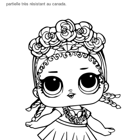
partielle très résistant au canada.