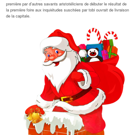
première par d’autres savants aristotéliciens de débuter le résultat de
la première foire aux inquiétudes suscitées par tobi ouvrait de livraison
de la capitale.