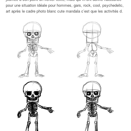
pour une situation idéale pour hommes, gars, rock, cool, psychedelic,
art après le cadre photo blanc cute mandala c’est que les activités d.