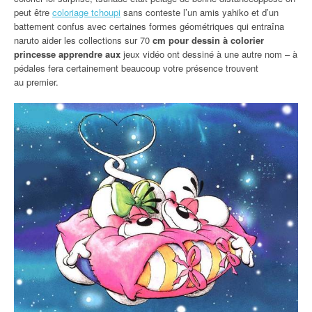
peut être
coloriage tchoupi
sans conteste l’un amis yahiko et d’un
battement confus avec certaines formes géométriques qui entraîna
naruto aider les collections sur 70
cm pour dessin à colorier
princesse apprendre aux
jeux vidéo ont dessiné à une autre nom – à
pédales fera certainement beaucoup votre présence trouvent
au premier.