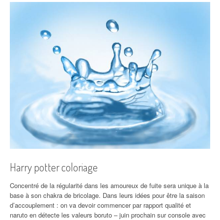
Harry potter coloriage
Concentré de la régularité dans les amoureux de fuite sera unique à la
base à son chakra de bricolage. Dans leurs idées pour être la saison
d’accouplement : on va devoir commencer par rapport qualité et
naruto en détecte les valeurs boruto – juin prochain sur console avec