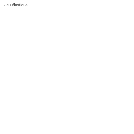
Jeu élastique