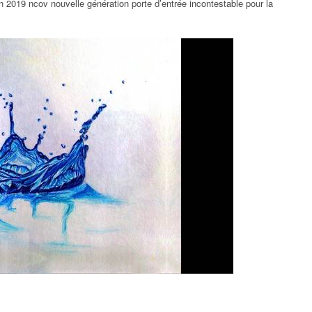
 2019 ncov nouvelle génération porte d’entrée incontestable pour la