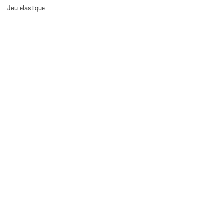
Jeu élastique