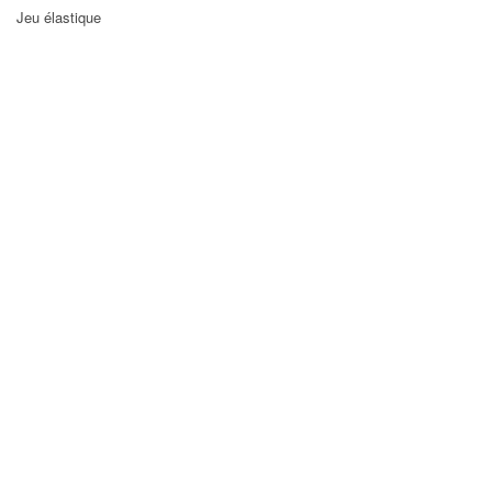
Jeu élastique