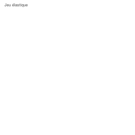
Jeu élastique